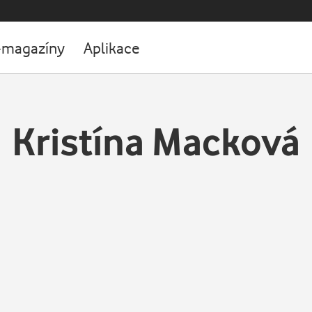
-magazíny
Aplikace
Kristína Macková