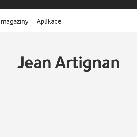
-magazíny
Aplikace
Jean Artignan