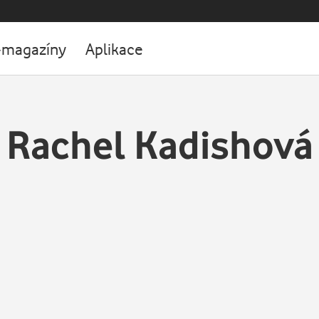
-magazíny
Aplikace
Rachel Kadishová