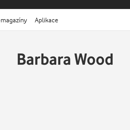
-magazíny
Aplikace
Barbara Wood