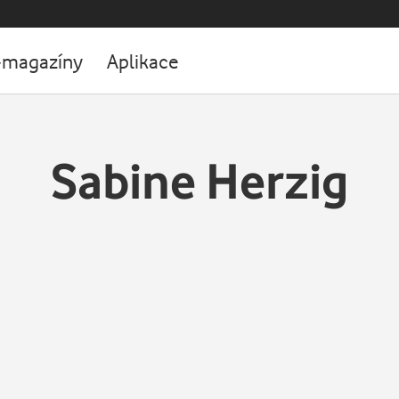
-magazíny
Aplikace
Sabine Herzig