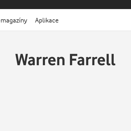
-magazíny
Aplikace
Warren Farrell