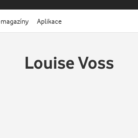
-magazíny
Aplikace
Louise Voss