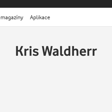
-magazíny
Aplikace
Kris Waldherr