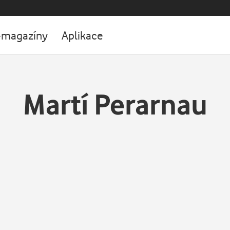
-magazíny
Aplikace
Martí Perarnau