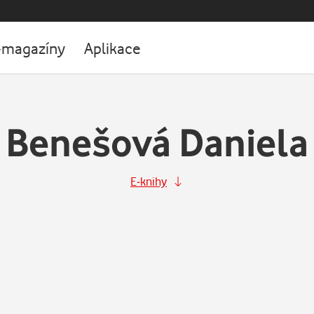
-magazíny
Aplikace
Benešová Daniela
E-knihy