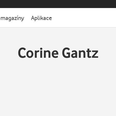
-magazíny
Aplikace
Corine Gantz