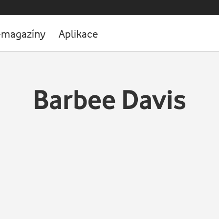
-magazíny
Aplikace
Barbee Davis