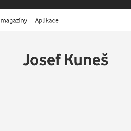
-magazíny
Aplikace
Josef Kuneš