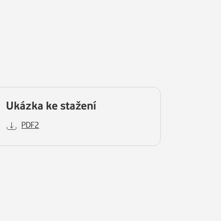
Ukázka ke stažení
PDF2