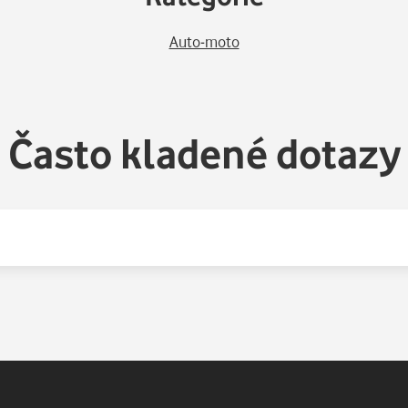
Auto-moto
Často kladené dotazy