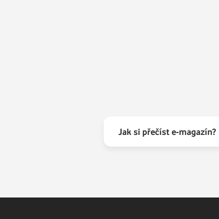
Jak si přečíst e-magazín?