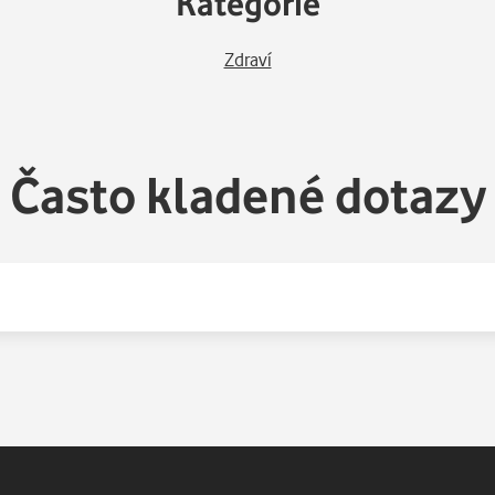
Kategorie
Zdraví
Často kladené dotazy