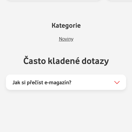
Kategorie
Noviny
Často kladené dotazy
Jak si přečíst e-magazín?