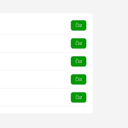
Číst
Číst
Číst
Číst
Číst