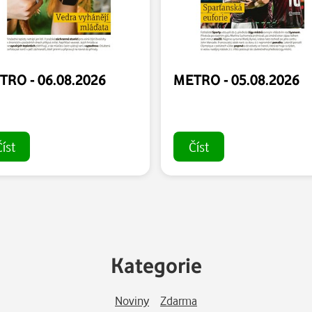
TRO - 06.08.2026
METRO - 05.08.2026
íst
Číst
Kategorie
Noviny
Zdarma