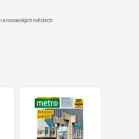
ých a moravských městech.