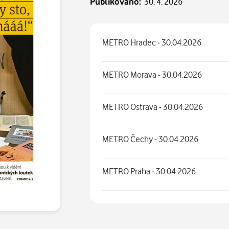
Publikováno:
30. 4. 2026
METRO Hradec - 30.04.2026
METRO Morava - 30.04.2026
METRO Ostrava - 30.04.2026
METRO Čechy - 30.04.2026
METRO Praha - 30.04.2026