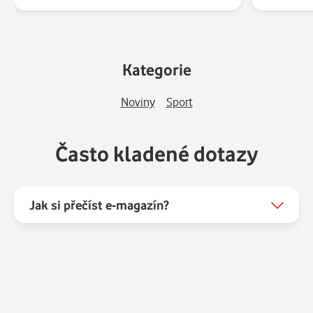
Kategorie
Noviny
Sport
Často kladené dotazy
Jak si přečíst e-magazín?