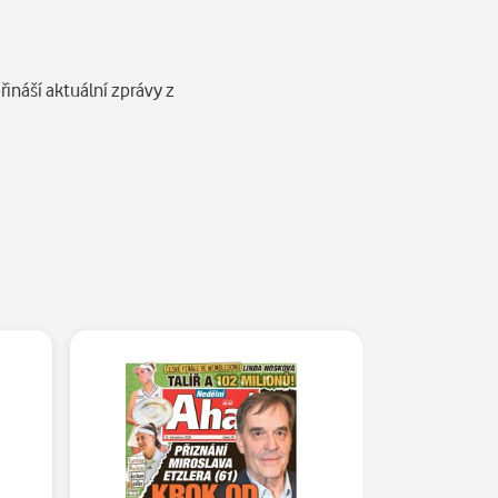
ináší aktuální zprávy z