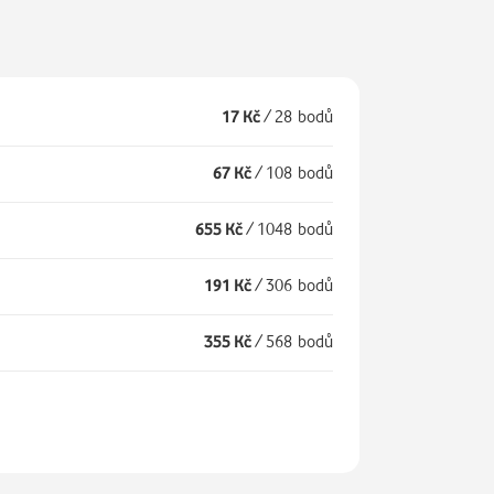
17 Kč
/
28 bodů
67 Kč
/
108 bodů
655 Kč
/
1048 bodů
191 Kč
/
306 bodů
355 Kč
/
568 bodů