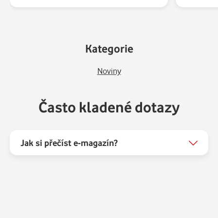
Kategorie
Noviny
Často kladené dotazy
Jak si přečíst e-magazín?