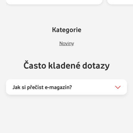
Kategorie
Noviny
Často kladené dotazy
Jak si přečíst e-magazín?