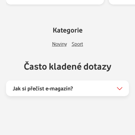
Kategorie
Noviny
Sport
Často kladené dotazy
Jak si přečíst e-magazín?