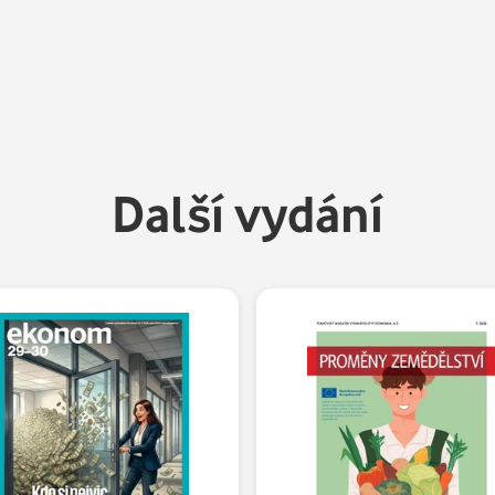
Další vydání