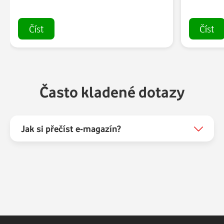
Číst
Číst
Často kladené dotazy
Jak si přečíst e-magazín?