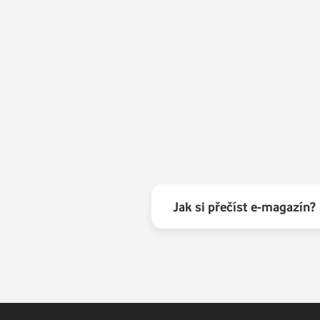
Jak si přečíst e-magazín?