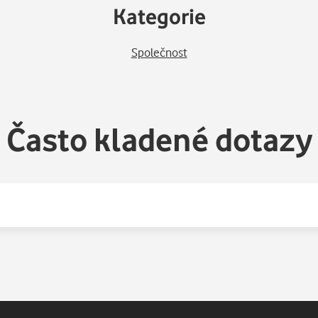
Kategorie
Společnost
Často kladené dotazy