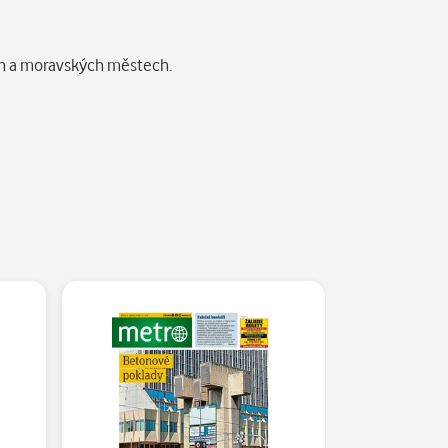
ých a moravských městech.