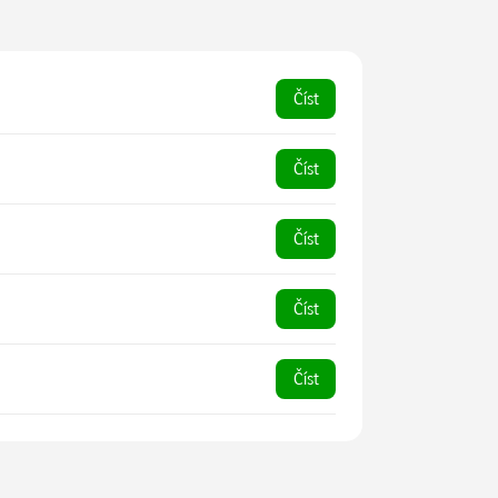
Číst
Číst
Číst
Číst
Číst