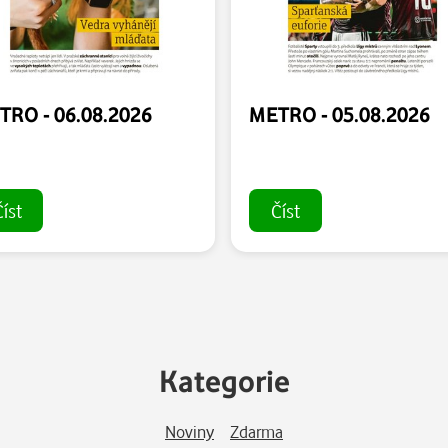
TRO - 06.08.2026
METRO - 05.08.2026
íst
Číst
Kategorie
Noviny
Zdarma