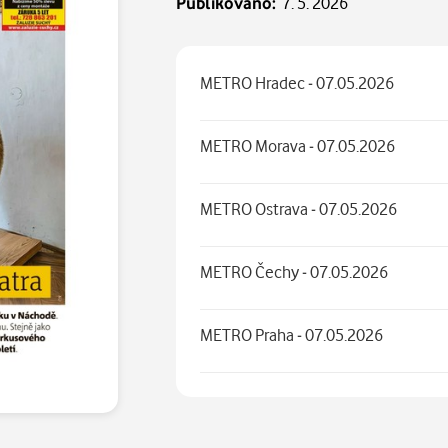
Publikováno:
7. 5. 2026
METRO Hradec - 07.05.2026
METRO Morava - 07.05.2026
METRO Ostrava - 07.05.2026
METRO Čechy - 07.05.2026
METRO Praha - 07.05.2026