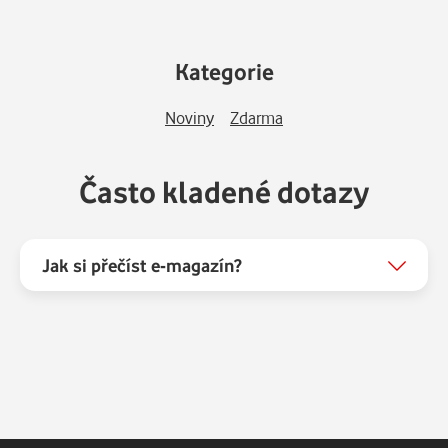
Kategorie
Noviny
Zdarma
Často kladené dotazy
Jak si přečíst e-magazín?