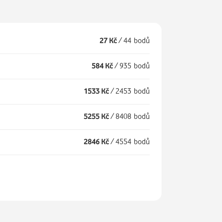
27 Kč
/
44 bodů
584 Kč
/
935 bodů
1533 Kč
/
2453 bodů
5255 Kč
/
8408 bodů
2846 Kč
/
4554 bodů