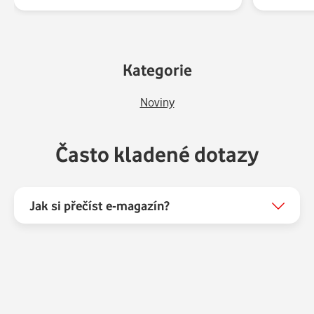
Kategorie
Noviny
Často kladené dotazy
Jak si přečíst e-magazín?