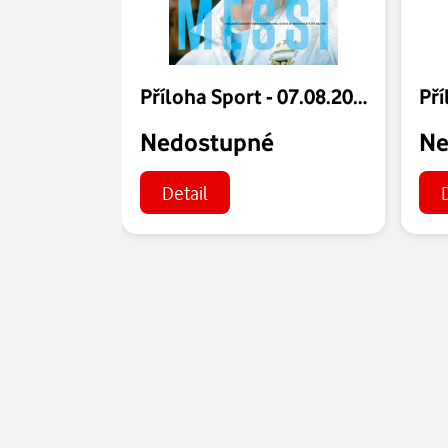
Příloha Sport - 07.08.2026
Nedostupné
Ne
Detail