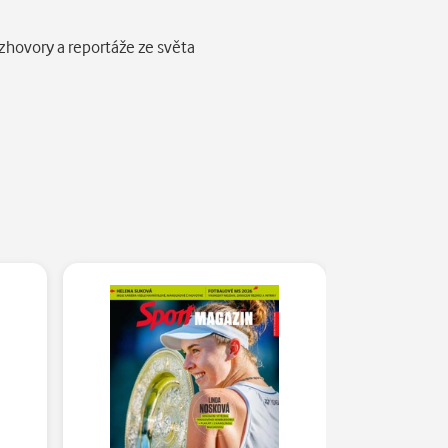
ozhovory a reportáže ze světa