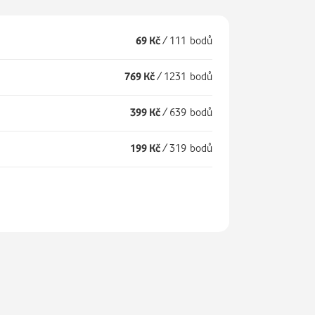
69 Kč
/
111 bodů
769 Kč
/
1231 bodů
399 Kč
/
639 bodů
199 Kč
/
319 bodů