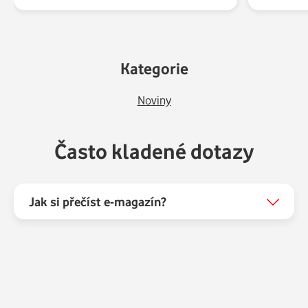
Kategorie
Noviny
Často kladené dotazy
Jak si přečíst e-magazín?