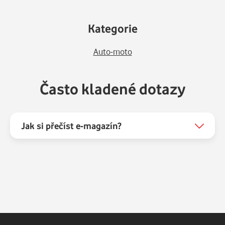
Kategorie
Auto-moto
Často kladené dotazy
Jak si přečíst e-magazín?