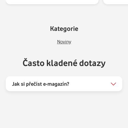
Kategorie
Noviny
Často kladené dotazy
Jak si přečíst e-magazín?