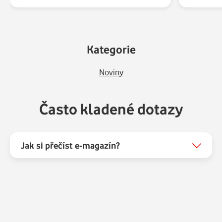
Kategorie
Noviny
Často kladené dotazy
Jak si přečíst e-magazín?