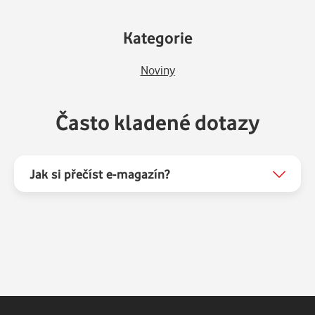
Kategorie
Noviny
Často kladené dotazy
Jak si přečíst e-magazín?