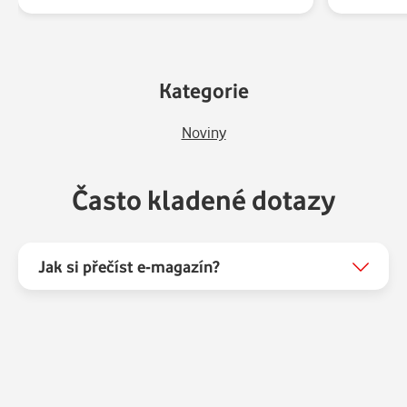
Kategorie
Noviny
Často kladené dotazy
Jak si přečíst e-magazín?