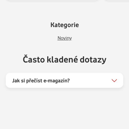
Kategorie
Noviny
Často kladené dotazy
Jak si přečíst e-magazín?