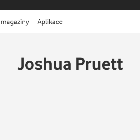
-magazíny
Aplikace
Joshua Pruett