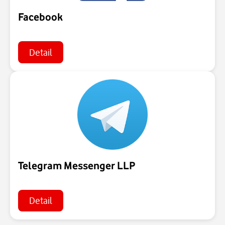
Facebook
Detail
Telegram Messenger LLP
Detail