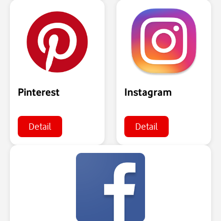
Pinterest
Instagram
Detail
Detail