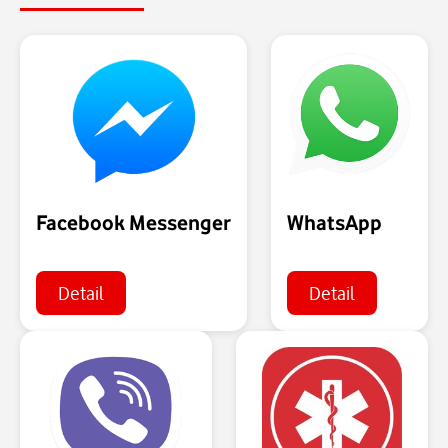
Facebook Messenger
WhatsApp
Detail
Detail