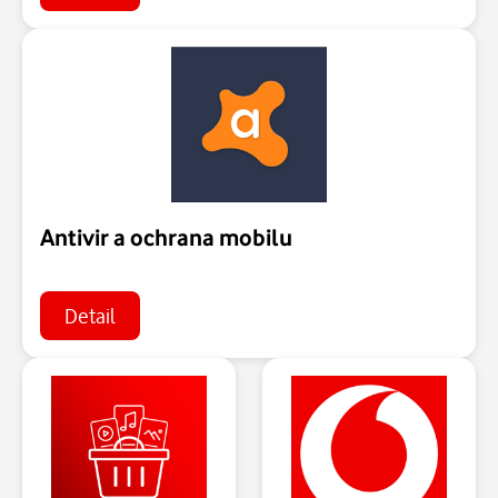
Antivir a ochrana mobilu
Detail