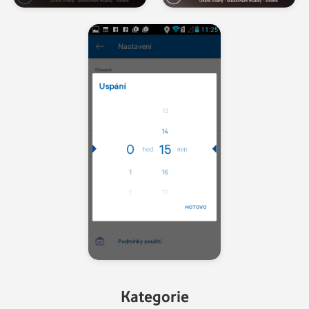
Kategorie