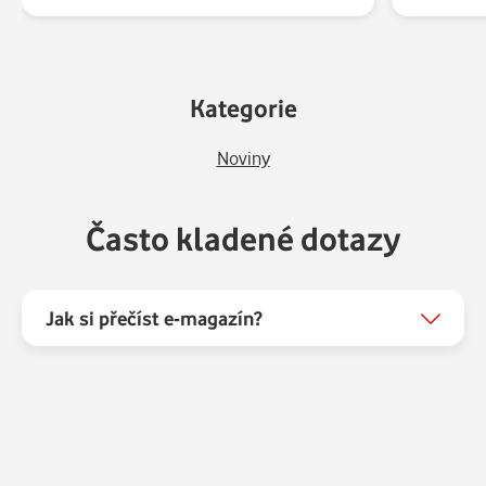
Kategorie
Noviny
Často kladené dotazy
Jak si přečíst e-magazín?