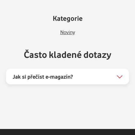
Kategorie
Noviny
Často kladené dotazy
Jak si přečíst e-magazín?