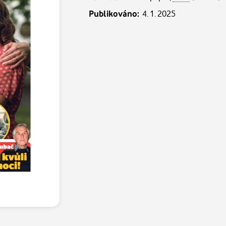
Publikováno:
4. 1. 2025