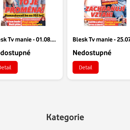
Blesk Tv manie - 01.08.2026
dostupné
Nedostupné
Detail
Detail
Kategorie