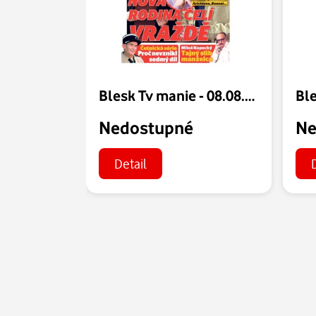
Blesk Tv manie - 08.08.2026
Nedostupné
Ne
Detail