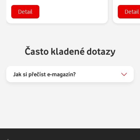
Detail
Detail
Často kladené dotazy
Jak si přečíst e-magazín?