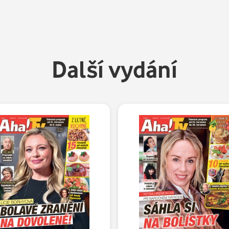
Další vydání