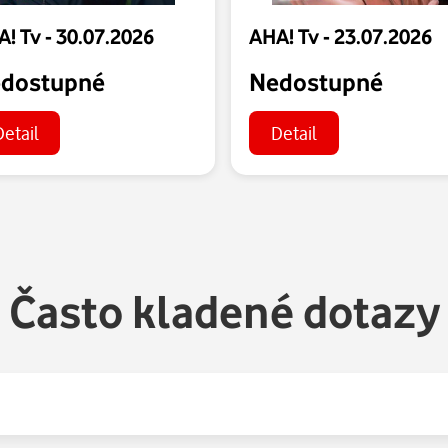
! Tv - 30.07.2026
AHA! Tv - 23.07.2026
dostupné
Nedostupné
Detail
Detail
Často kladené dotazy