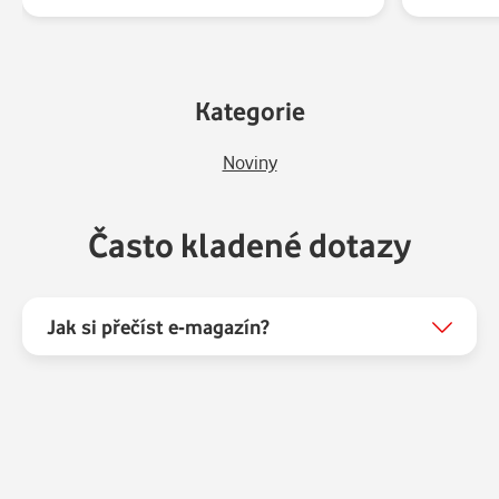
Kategorie
Noviny
Často kladené dotazy
Jak si přečíst e-magazín?