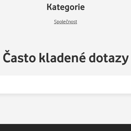
Kategorie
Společnost
Často kladené dotazy