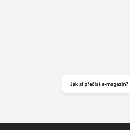
Jak si přečíst e-magazín?