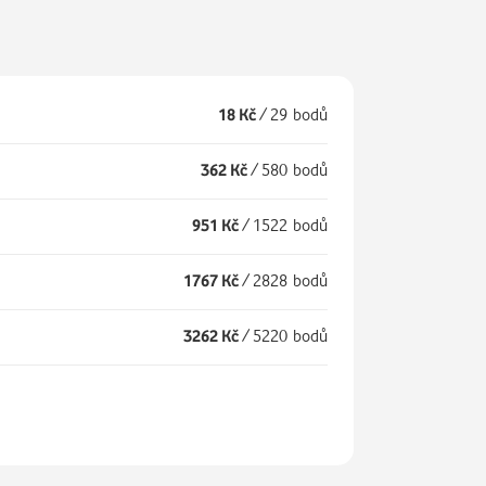
18 Kč
/
29 bodů
362 Kč
/
580 bodů
951 Kč
/
1522 bodů
1767 Kč
/
2828 bodů
3262 Kč
/
5220 bodů